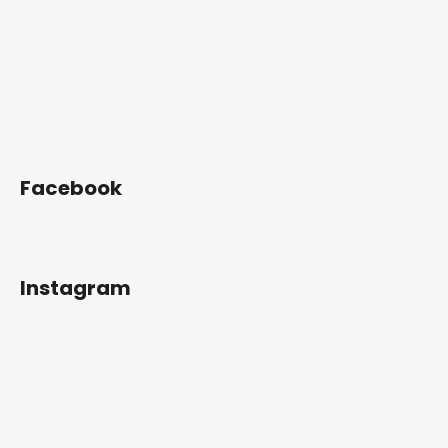
Facebook
Instagram