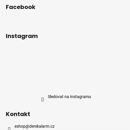
Facebook
Instagram
Sledovat na Instagramu
Kontakt
eshop
@
denikalarm.cz