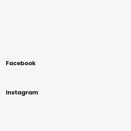
Facebook
Instagram